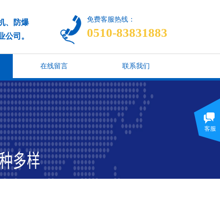
免费客服热线：
机、防爆
0510-83831883
业公司。
在线留言
联系我们
客服