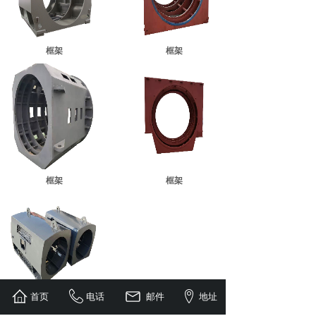
框架
框架
框架
框架
首页
电话
邮件
地址
框架