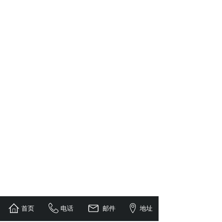
首页
电话
邮件
地址